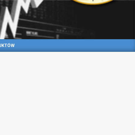
UKTÓW