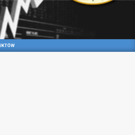
UKTÓW