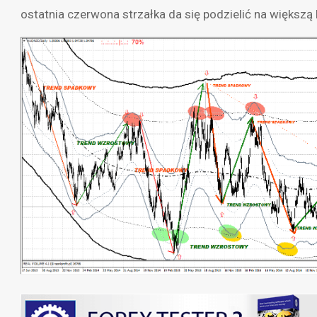
ostatnia czerwona strzałka da się podzielić na większą 